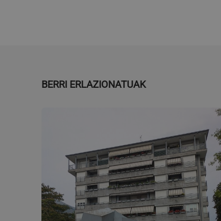
BERRI ERLAZIONATUAK