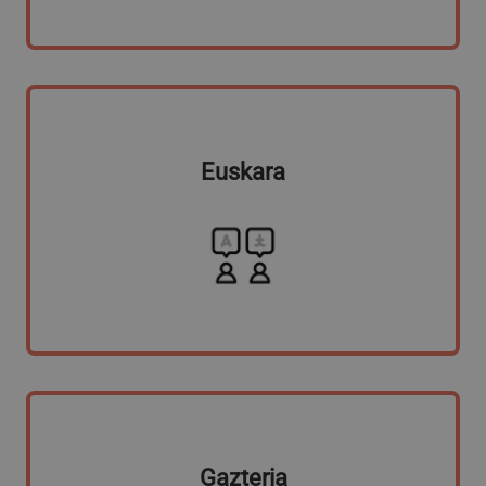
Euskara
Gazteria