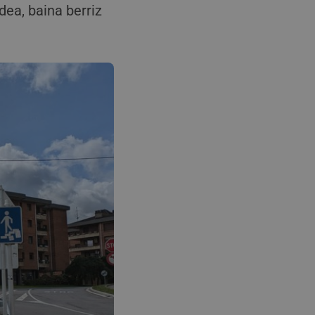
ea, baina berriz